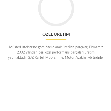
ÖZEL ÜRETIM
Müşteri isteklerine göre özel olarak üretilen parçalar, Firmamız
2002 yılından beri özel performans parçaları üretimi
yapmaktadır. 2JZ Kartel, M50 Emme, Motor Ayakları vb ürünler.